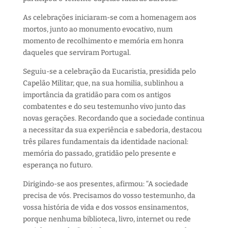
As celebrações iniciaram-se com a homenagem aos
mortos, junto ao monumento evocativo, num
momento de recolhimento e memória em honra
daqueles que serviram Portugal.
Seguiu-se a celebração da Eucaristia, presidida pelo
Capelão Militar, que, na sua homilia, sublinhou a
importância da gratidão para com os antigos
combatentes e do seu testemunho vivo junto das
novas gerações. Recordando que a sociedade continua
a necessitar da sua experiência e sabedoria, destacou
três pilares fundamentais da identidade nacional:
memória do passado, gratidão pelo presente e
esperança no futuro.
Dirigindo-se aos presentes, afirmou: “A sociedade
precisa de vós. Precisamos do vosso testemunho, da
vossa história de vida e dos vossos ensinamentos,
porque nenhuma biblioteca, livro, internet ou rede