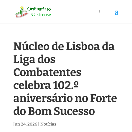
Núcleo de Lisboa da
Liga dos
Combatentes
celebra 102.º
aniversário no Forte
do Bom Sucesso
Jun 24, 2026
|
Notícias