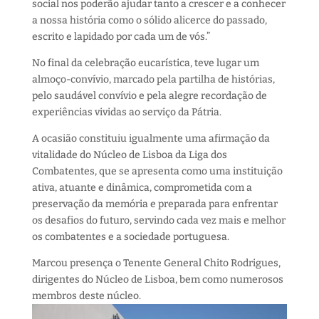
social nos poderão ajudar tanto a crescer e a conhecer
a nossa história como o sólido alicerce do passado,
escrito e lapidado por cada um de vós.”
No final da celebração eucarística, teve lugar um
almoço-convívio, marcado pela partilha de histórias,
pelo saudável convívio e pela alegre recordação de
experiências vividas ao serviço da Pátria.
A ocasião constituiu igualmente uma afirmação da
vitalidade do Núcleo de Lisboa da Liga dos
Combatentes, que se apresenta como uma instituição
ativa, atuante e dinâmica, comprometida com a
preservação da memória e preparada para enfrentar
os desafios do futuro, servindo cada vez mais e melhor
os combatentes e a sociedade portuguesa.
Marcou presença o Tenente General Chito Rodrigues,
dirigentes do Núcleo de Lisboa, bem como numerosos
membros deste núcleo.