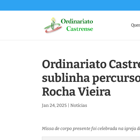
Que
Ordinariato Castre
sublinha percurso
Rocha Vieira
Jan 24, 2025
|
Notícias
Missa de corpo presente foi celebrada na igreja 