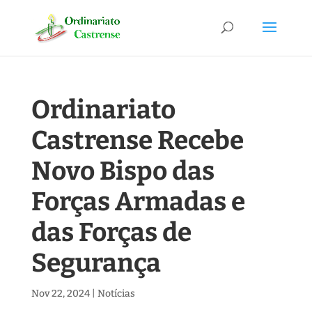
Ordinariato
Castrense Recebe
Novo Bispo das
Forças Armadas e
das Forças de
Segurança
Nov 22, 2024
|
Notícias