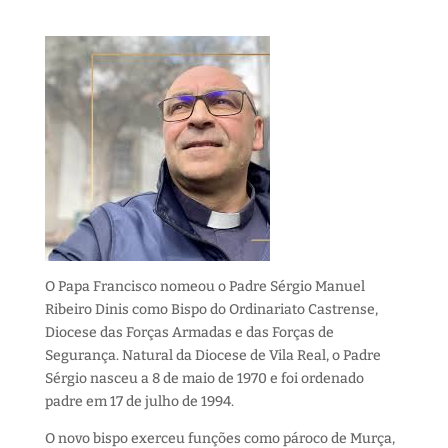
O Papa Francisco nomeou o Padre Sérgio Manuel
Ribeiro Dinis como Bispo do Ordinariato Castrense,
Diocese das Forças Armadas e das Forças de
Segurança. Natural da Diocese de Vila Real, o Padre
Sérgio nasceu a 8 de maio de 1970 e foi ordenado
padre em 17 de julho de 1994.
O novo bispo exerceu funções como pároco de Murça,