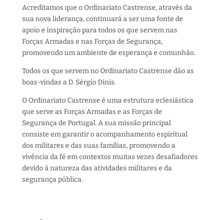
Acreditamos que o Ordinariato Castrense, através da
sua nova liderança, continuará a ser uma fonte de
apoio e inspiração para todos os que servem nas
Forças Armadas e nas Forças de Segurança,
promovendo um ambiente de esperança e comunhão.
Todos os que servem no Ordinariato Castrense dão as
boas-vindas a D. Sérgio Dinis.
O Ordinariato Castrense é uma estrutura eclesiástica
que serve as Forças Armadas e as Forças de
Segurança de Portugal. A sua missão principal
consiste em garantir o acompanhamento espiritual
dos militares e das suas famílias, promovendo a
vivência da fé em contextos muitas vezes desafiadores
devido à natureza das atividades militares e da
segurança pública.