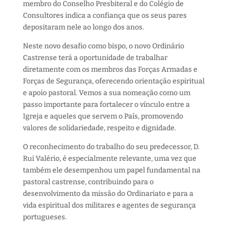
membro do Conselho Presbiteral e do Colégio de
Consultores indica a confiança que os seus pares
depositaram nele ao longo dos anos.
Neste novo desafio como bispo, o novo Ordinário
Castrense terá a oportunidade de trabalhar
diretamente com os membros das Forças Armadas e
Forças de Segurança, oferecendo orientação espiritual
e apoio pastoral. Vemos a sua nomeação como um
passo importante para fortalecer o vínculo entre a
Igreja e aqueles que servem o País, promovendo
valores de solidariedade, respeito e dignidade.
O reconhecimento do trabalho do seu predecessor, D.
Rui Valério, é especialmente relevante, uma vez que
também ele desempenhou um papel fundamental na
pastoral castrense, contribuindo para o
desenvolvimento da missão do Ordinariato e para a
vida espiritual dos militares e agentes de segurança
portugueses.