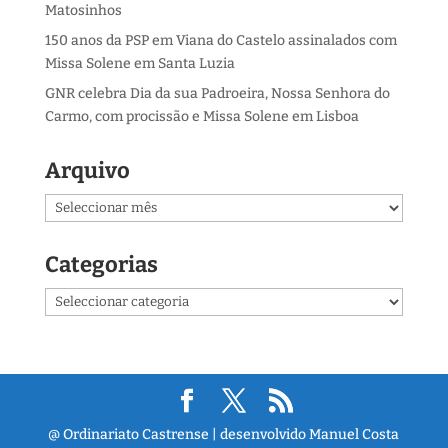
Matosinhos
150 anos da PSP em Viana do Castelo assinalados com
Missa Solene em Santa Luzia
GNR celebra Dia da sua Padroeira, Nossa Senhora do
Carmo, com procissão e Missa Solene em Lisboa
Arquivo
Arquivo
Categorias
Categorias
@ Ordinariato Castrense | desenvolvido Manuel Costa