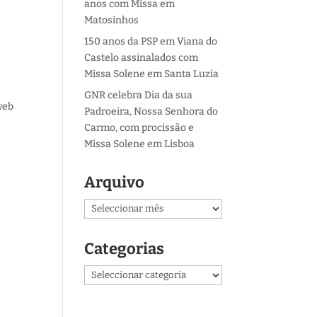
anos com Missa em
Matosinhos
150 anos da PSP em Viana do
Castelo assinalados com
Missa Solene em Santa Luzia
GNR celebra Dia da sua
web
Padroeira, Nossa Senhora do
Carmo, com procissão e
Missa Solene em Lisboa
Arquivo
Arquivo
Categorias
Categorias