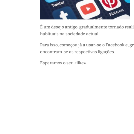
É um desejo antigo, gradualmente tornado reali
habituais na sociedade actual.
Para isso, começou já a usar-se o Facebook e, 
encontram-se as respectivas ligações.
Esperamos o seu «like».