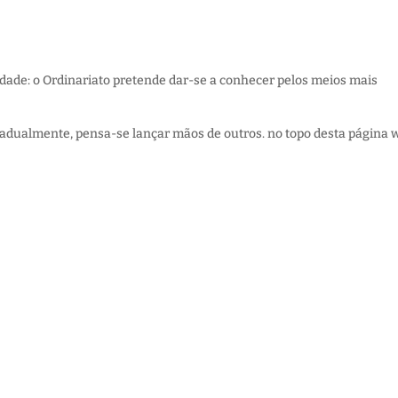
dade: o Ordinariato pretende dar-se a conhecer pelos meios mais
gradualmente, pensa-se lançar mãos de outros. no topo desta página 