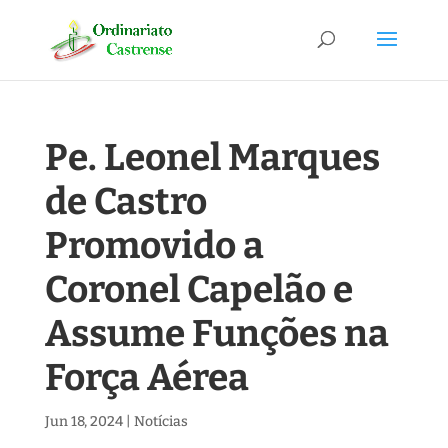
Pe. Leonel Marques
de Castro
Promovido a
Coronel Capelão e
Assume Funções na
Força Aérea
Jun 18, 2024
|
Notícias