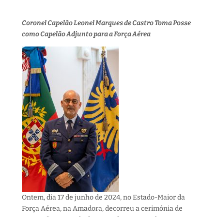
Coronel Capelão Leonel Marques de Castro Toma Posse
como Capelão Adjunto para a Força Aérea
Ontem, dia 17 de junho de 2024, no Estado-Maior da
Força Aérea, na Amadora, decorreu a cerimónia de