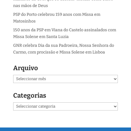
nas mãos de Deus
PSP do Porto celebrou 159 anos com Missa em
Matosinhos
150 anos da PSP em Viana do Castelo assinalados com
Missa Solene em Santa Luzia
GNR celebra Dia da sua Padroeira, Nossa Senhora do
Carmo, com procissão e Missa Solene em Lisboa
Arquivo
Arquivo
Categorias
Categorias