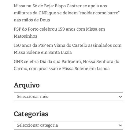
Missa na Sé de Beja: Bispo Castrense apela aos
militares da GNR que se deixem “moldar como barro”
nas mãos de Deus
PSP do Porto celebrou 159 anos com Missa em
Matosinhos
150 anos da PSP em Viana do Castelo assinalados com
Missa Solene em Santa Luzia
GNR celebra Dia da sua Padroeira, Nossa Senhora do
Carmo, com procissão e Missa Solene em Lisboa
Arquivo
Arquivo
Categorias
Categorias