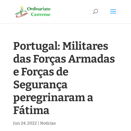
Portugal: Militares
das Forças Armadas
e Forças de
Segurança
peregrinaram a
Fátima
Jun 24, 2022
|
Notícias