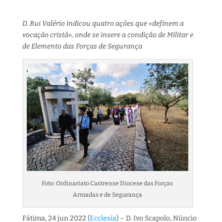
D. Rui Valério indicou quatro ações que «definem a
vocação cristã», onde se insere a condição de Militar e
de Elemento das Forças de Segurança
Foto: Ordinariato Castrense Diocese das Forças
Armadas e de Segurança
Fátima, 24 jun 2022 (
Ecclesia
) – D. Ivo Scapolo, Núncio