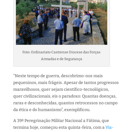
Foto: Ordinariato Castrense Diocese das Forças
Armadas e de Segurança
“Neste tempo de guerra, descobrimo-nos mais
pequeninos, mais frágeis. Apesar de tantos progressos
maravilhosos, quer sejam científico-tecnológicos,
quer civilizacionais, eis o paradoxo: Quantas doenças,
raras e desconhecidas, quantos retrocessos no campo
da ética e do humanismo”, exemplificou.
A 39ª Peregrinação Militar Nacional a Fátima, que
termina hoje, começou esta quinta-feira, com a
Via-