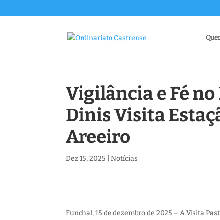
Que
Vigilância e Fé no
Dinis Visita Estaç
Areeiro
Dez 15, 2025
|
Notícias
Funchal, 15 de dezembro de 2025 – A Visita Past