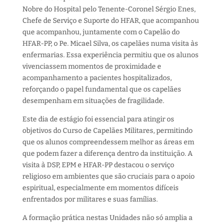
Nobre do Hospital pelo Tenente-Coronel Sérgio Enes,
Chefe de Serviço e Suporte do HFAR, que acompanhou
que acompanhou, juntamente com o Capelão do
HFAR-PP, o Pe. Micael Silva, os capelães numa visita às
enfermarias. Essa experiência permitiu que os alunos
vivenciassem momentos de proximidade e
acompanhamento a pacientes hospitalizados,
reforçando o papel fundamental que os capelães
desempenham em situações de fragilidade.
Este dia de estágio foi essencial para atingir os
objetivos do Curso de Capelães Militares, permitindo
que os alunos compreendessem melhor as áreas em
que podem fazer a diferença dentro da instituição. A
visita à DSP, EPM e HFAR-PP destacou o serviço
religioso em ambientes que são cruciais para o apoio
espiritual, especialmente em momentos difíceis
enfrentados por militares e suas famílias.
A formação prática nestas Unidades não só amplia a