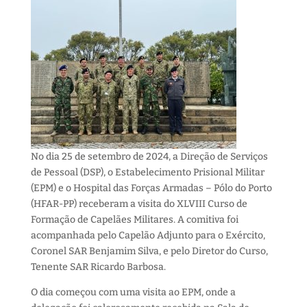
No dia 25 de setembro de 2024, a Direção de Serviços
de Pessoal (DSP), o Estabelecimento Prisional Militar
(EPM) e o Hospital das Forças Armadas – Pólo do Porto
(HFAR-PP) receberam a visita do XLVIII Curso de
Formação de Capelães Militares.
A comitiva foi
acompanhada pelo Capelão Adjunto para o Exército,
Coronel SAR Benjamim Silva, e pelo Diretor do Curso,
Tenente SAR Ricardo Barbosa.
O dia começou com uma visita ao EPM, onde a