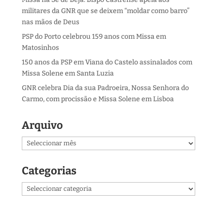
militares da GNR que se deixem “moldar como barro”
nas mãos de Deus
PSP do Porto celebrou 159 anos com Missa em
Matosinhos
150 anos da PSP em Viana do Castelo assinalados com
Missa Solene em Santa Luzia
GNR celebra Dia da sua Padroeira, Nossa Senhora do
Carmo, com procissão e Missa Solene em Lisboa
Arquivo
Arquivo
Categorias
Categorias