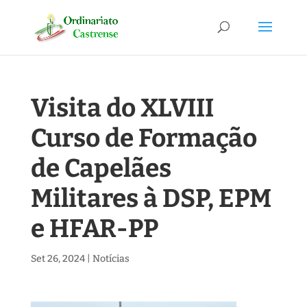
Visita do XLVIII
Curso de Formação
de Capelães
Militares à DSP, EPM
e HFAR-PP
Set 26, 2024
|
Notícias