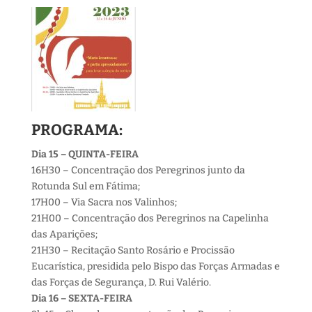
PROGRAMA
:
Dia 15 – QUINTA-FEIRA
16H30 – Concentração dos Peregrinos junto da
Rotunda Sul em Fátima;
17H00 – Via Sacra nos Valinhos;
21H00 – Concentração dos Peregrinos na Capelinha
das Aparições;
21H30 – Recitação Santo Rosário e Procissão
Eucarística, presidida pelo Bispo das Forças Armadas e
das Forças de Segurança, D. Rui Valério.
Dia 16 – SEXTA-FEIRA