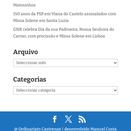
Matosinhos
150 anos da PSP em Viana do Castelo assinalados com
Missa Solene em Santa Luzia
GNR celebra Dia da sua Padroeira, Nossa Senhora do
Carmo, com procissão e Missa Solene em Lisboa
Arquivo
Arquivo
Categorias
Categorias
@ Ordinariato Castrense | desenvolvido Manuel Costa