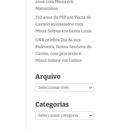
anos com Missa em
Matosinhos
150 anos da PSP em Viana do
Castelo assinalados com
Missa Solene em Santa Luzia
GNR celebra Dia da sua
Padroeira, Nossa Senhora do
Carmo, com procissão e
Missa Solene em Lisboa
Arquivo
Arquivo
Categorias
Categorias