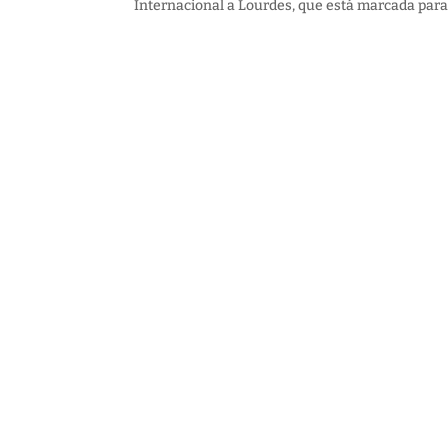
Internacional a Lourdes, que está marcada para o