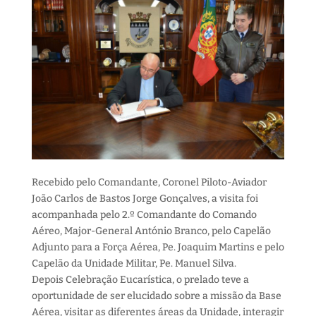
Recebido pelo Comandante, Coronel Piloto-Aviador
João Carlos de Bastos Jorge Gonçalves, a visita foi
acompanhada pelo 2.º Comandante do Comando
Aéreo, Major-General António Branco, pelo Capelão
Adjunto para a Força Aérea, Pe. Joaquim Martins e pelo
Capelão da Unidade Militar, Pe. Manuel Silva.
Depois Celebração Eucarística, o prelado teve a
oportunidade de ser elucidado sobre a missão da Base
Aérea, visitar as diferentes áreas da Unidade, interagir