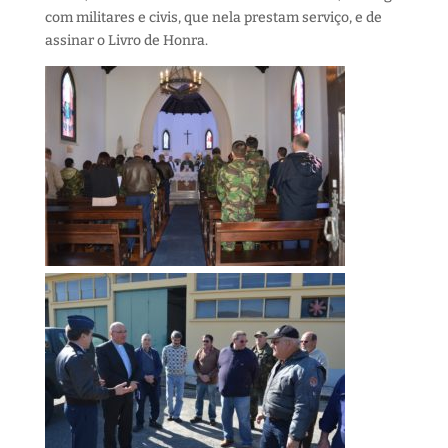
com militares e civis, que nela prestam serviço, e de
assinar o Livro de Honra.