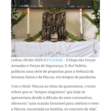
Lisboa, 08 abr 2020 (
ECCLESIA
) – O bispo das Forças
Armadas e Forças de Segurança, D. Rui Valério,
publicou uma série de propostas para a vivência da
Semana Santa e da Páscoa, em tempos de pandemia.
Com o título ‘Páscoa ao ritmo da quarentena’, o texto
refere que os “tempos singulares” que hoje se
apresentam devido à difusão do novo coronavírus,
oferecem “uma ocasião favorável para celebrar e viver
a Páscoa, encarnada na história, no concreto da vida”.