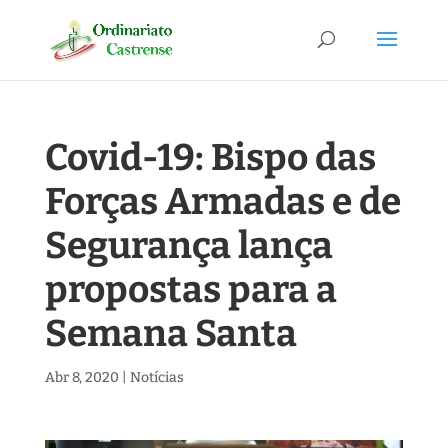
Covid-19: Bispo das
Forças Armadas e de
Segurança lança
propostas para a
Semana Santa
Abr 8, 2020
|
Notícias