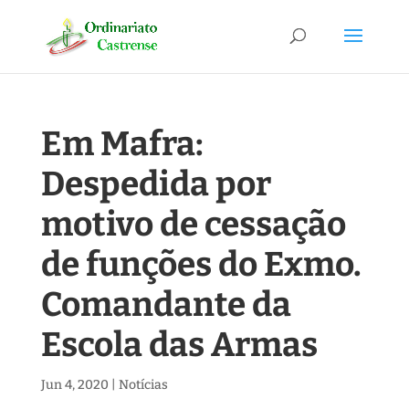
Em Mafra:
Despedida por
motivo de cessação
de funções do Exmo.
Comandante da
Escola das Armas
Jun 4, 2020
|
Notícias