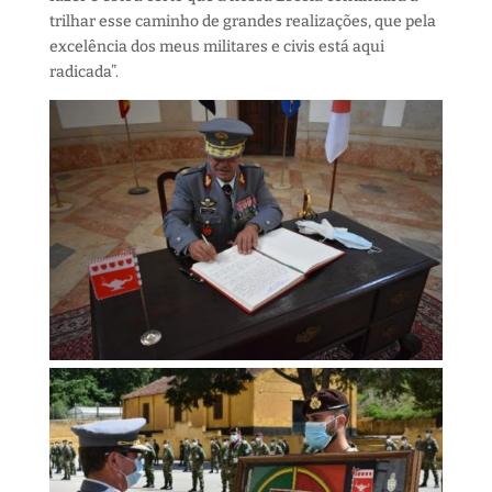
trilhar esse caminho de grandes realizações, que pela
excelência dos meus militares e civis está aqui
radicada”.