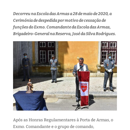
Decorreu na Escola das Armas a 28 de maio de 2020, a
Cerimónia de despedida por motivo de cessação de
funções do Exmo. Comandante da Escola das Armas,
Brigadeiro-General na Reserva, José da Silva Rodrigues.
Após as Honras Regulamentares à Porta de Armas, o
Exmo. Comandante e o grupo de comando,