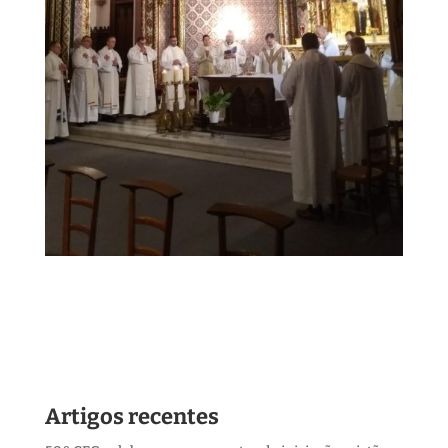
Artigos recentes