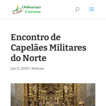
Encontro de
Capelães Militares
do Norte
Jan 11, 2020
|
Notícias