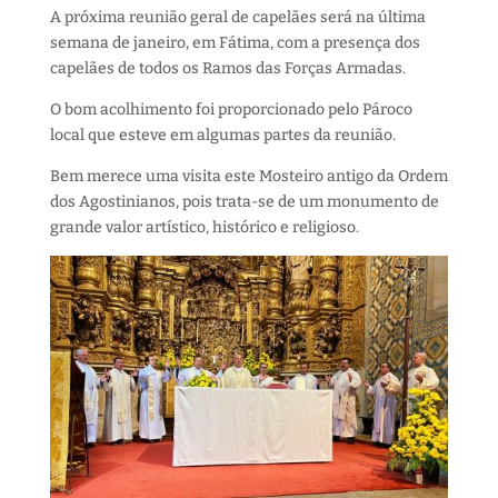
A próxima reunião geral de capelães será na última
semana de janeiro, em Fátima, com a presença dos
capelães de todos os Ramos das Forças Armadas.
O bom acolhimento foi proporcionado pelo Pároco
local que esteve em algumas partes da reunião.
Bem merece uma visita este Mosteiro antigo da Ordem
dos Agostinianos, pois trata-se de um monumento de
grande valor artístico, histórico e religioso.