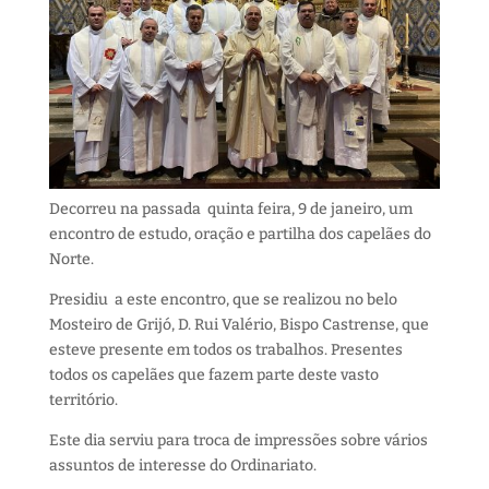
Decorreu na passada quinta feira, 9 de janeiro, um
encontro de estudo, oração e partilha dos capelães do
Norte.
Presidiu a este encontro, que se realizou no belo
Mosteiro de Grijó, D. Rui Valério, Bispo Castrense, que
esteve presente em todos os trabalhos. Presentes
todos os capelães que fazem parte deste vasto
território.
Este dia serviu para troca de impressões sobre vários
assuntos de interesse do Ordinariato.