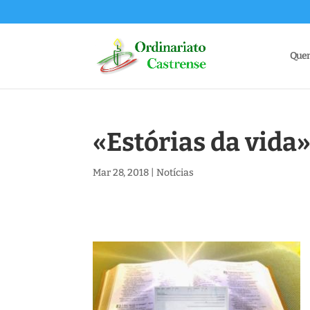
Que
«Estórias da vida
Mar 28, 2018
|
Notícias