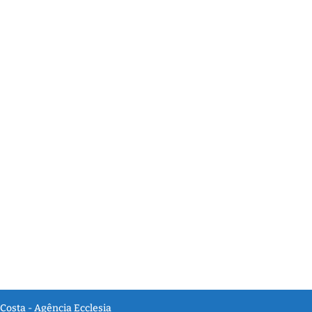
Costa - Agência Ecclesia