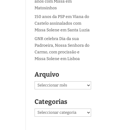
anos com Missa em
Matosinhos
150 anos da PSP em Viana do
Castelo assinalados com
Missa Solene em Santa Luzia
GNR celebra Dia da sua
Padroeira, Nossa Senhora do
Carmo, com procissão e
Missa Solene em Lisboa
Arquivo
Arquivo
Categorias
Categorias