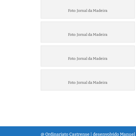
Foto: Jornal da Madeira
Foto: Jornal da Madeira
Foto: Jornal da Madeira
Foto: Jornal da Madeira
@ Ordinariato Castrense | desenvolvido Manuel 