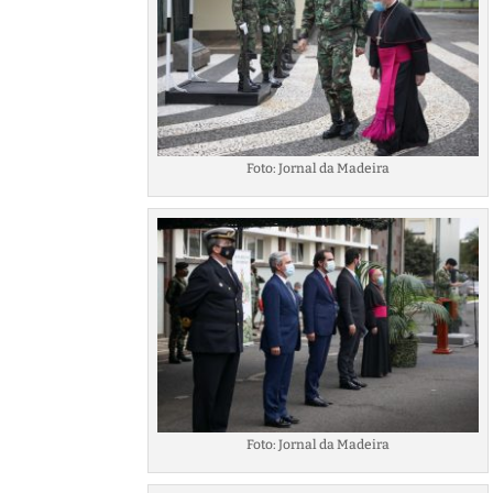
Foto: Jornal da Madeira
Foto: Jornal da Madeira