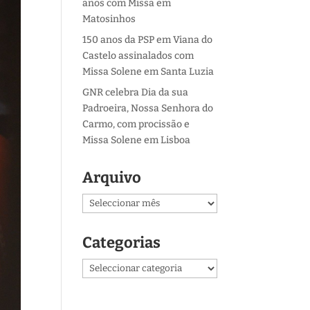
anos com Missa em
Matosinhos
150 anos da PSP em Viana do
Castelo assinalados com
Missa Solene em Santa Luzia
GNR celebra Dia da sua
Padroeira, Nossa Senhora do
Carmo, com procissão e
Missa Solene em Lisboa
Arquivo
Arquivo
Categorias
Categorias