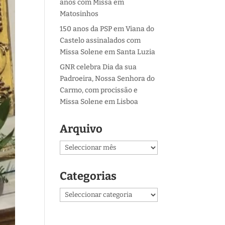
anos com Missa em
Matosinhos
150 anos da PSP em Viana do
Castelo assinalados com
Missa Solene em Santa Luzia
GNR celebra Dia da sua
Padroeira, Nossa Senhora do
Carmo, com procissão e
Missa Solene em Lisboa
Arquivo
Arquivo
Categorias
Categorias