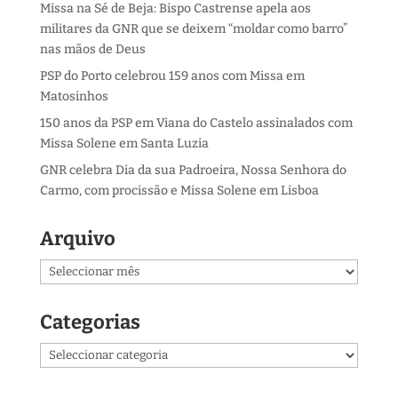
Missa na Sé de Beja: Bispo Castrense apela aos
militares da GNR que se deixem “moldar como barro”
nas mãos de Deus
PSP do Porto celebrou 159 anos com Missa em
Matosinhos
150 anos da PSP em Viana do Castelo assinalados com
Missa Solene em Santa Luzia
GNR celebra Dia da sua Padroeira, Nossa Senhora do
Carmo, com procissão e Missa Solene em Lisboa
Arquivo
Arquivo
Categorias
Categorias