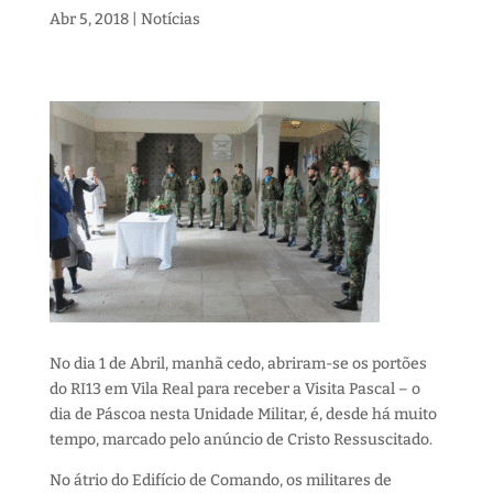
Abr 5, 2018
|
Notícias
No dia 1 de Abril, manhã cedo, abriram-se os portões
do RI13 em Vila Real para receber a Visita Pascal – o
dia de Páscoa nesta Unidade Militar, é, desde há muito
tempo, marcado pelo anúncio de Cristo Ressuscitado.
No átrio do Edifício de Comando, os militares de