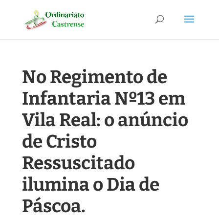
No Regimento de
Infantaria Nº13 em
Vila Real: o anúncio
de Cristo
Ressuscitado
ilumina o Dia de
Páscoa.