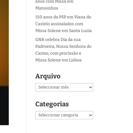
anos com Missa em
Matosinhos
150 anos da PSP em Viana do
Castelo assinalados com
Missa Solene em Santa Luzia
GNR celebra Dia da sua
Padroeira, Nossa Senhora do
Carmo, com procissão e
Missa Solene em Lisboa
Arquivo
Arquivo
Categorias
Categorias