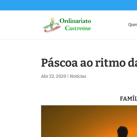
Que
Páscoa ao ritmo 
Abr 22, 2020
|
Notícias
FAMÍL