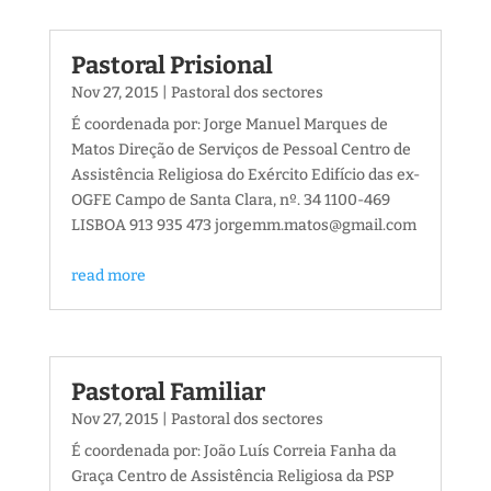
Pastoral Prisional
Nov 27, 2015
|
Pastoral dos sectores
É coordenada por: Jorge Manuel Marques de
Matos Direção de Serviços de Pessoal Centro de
Assistência Religiosa do Exército Edifício das ex-
OGFE Campo de Santa Clara, nº. 34 1100-469
LISBOA 913 935 473 jorgemm.matos@gmail.com
read more
Pastoral Familiar
Nov 27, 2015
|
Pastoral dos sectores
É coordenada por: João Luís Correia Fanha da
Graça Centro de Assistência Religiosa da PSP