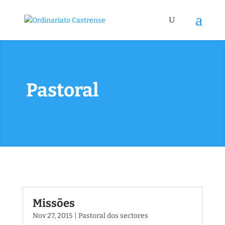
Pastoral
Missões
Nov 27, 2015
|
Pastoral dos sectores