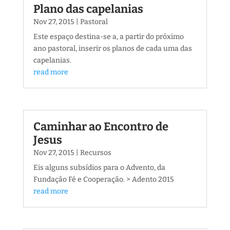
Plano das capelanias
Nov 27, 2015
|
Pastoral
Este espaço destina-se a, a partir do próximo
ano pastoral, inserir os planos de cada uma das
capelanias.
read more
Caminhar ao Encontro de
Jesus
Nov 27, 2015
|
Recursos
Eis alguns subsídios para o Advento, da
Fundação Fé e Cooperação. > Adento 2015
read more