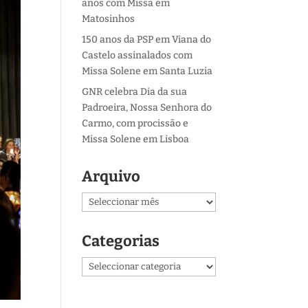
anos com Missa em
Matosinhos
150 anos da PSP em Viana do
Castelo assinalados com
Missa Solene em Santa Luzia
GNR celebra Dia da sua
Padroeira, Nossa Senhora do
Carmo, com procissão e
Missa Solene em Lisboa
Arquivo
Arquivo
Categorias
Categorias