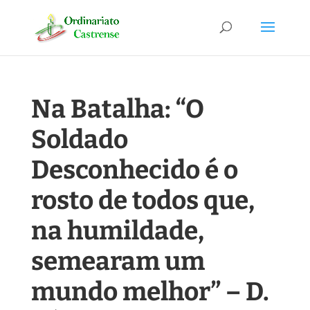
Na Batalha: “O
Soldado
Desconhecido é o
rosto de todos que,
na humildade,
semearam um
mundo melhor” – D.