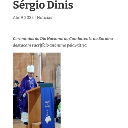
Sérgio Dinis
Abr 9, 2025
|
Notícias
Cerimónias do Dia Nacional do Combatente na Batalha
destacam sacrifício anónimo pela Pátria