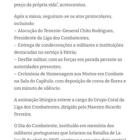
preço da própria vida”, acrescentou.
Após a missa, seguiram-se os atos protocolares,
incluindo:
– Alocução do Tenente-General Chito Rodrigues,
Presidente da Liga dos Combatentes;
– Entrega de condecorações a militares e instituições
destacadas no serviço à Pátria;
– Desfile militar, com as forças em parada perante as
autoridades presentes;
– Cerimónia de Homenagem aos Mortos em Combate
na Sala do Capítulo, com deposição de coroa de flores e
um minuto de silêncio.
A animação litúrgica esteve a cargo do Grupo Coral da
Liga dos Combatentes, dirigido pelo Maestro Ricardo
Ferreira.
O Dia do Combatente, instituído em memória dos
militares portugueses que lutaram na Batalha de La