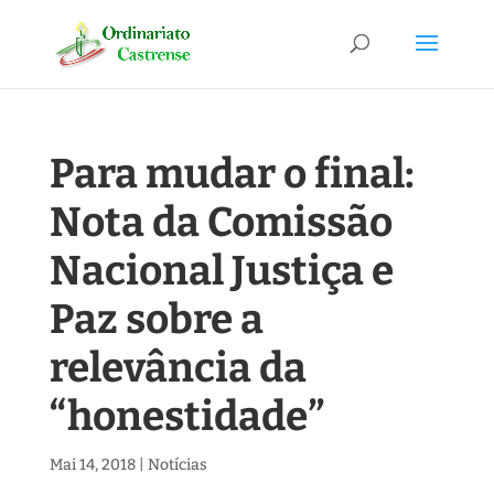
Para mudar o final:
Nota da Comissão
Nacional Justiça e
Paz sobre a
relevância da
“honestidade”
Mai 14, 2018
|
Notícias