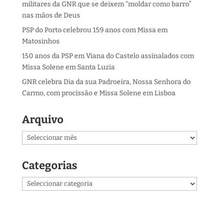
militares da GNR que se deixem “moldar como barro”
nas mãos de Deus
PSP do Porto celebrou 159 anos com Missa em
Matosinhos
150 anos da PSP em Viana do Castelo assinalados com
Missa Solene em Santa Luzia
GNR celebra Dia da sua Padroeira, Nossa Senhora do
Carmo, com procissão e Missa Solene em Lisboa
Arquivo
Arquivo
Categorias
Categorias