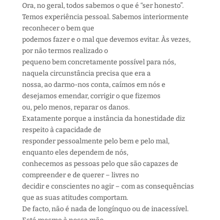
Ora, no geral, todos sabemos o que é “ser honesto”.
Temos experiência pessoal. Sabemos interiormente
reconhecer o bem que
podemos fazer e o mal que devemos evitar. Às vezes,
por não termos realizado o
pequeno bem concretamente possível para nós,
naquela circunstância precisa que era a
nossa, ao darmo-nos conta, caímos em nós e
desejamos emendar, corrigir o que fizemos
ou, pelo menos, reparar os danos.
Exatamente porque a instância da honestidade diz
respeito à capacidade de
responder pessoalmente pelo bem e pelo mal,
enquanto eles dependem de nós,
conhecemos as pessoas pelo que são capazes de
compreender e de querer – livres no
decidir e conscientes no agir – com as consequências
que as suas atitudes comportam.
De facto, não é nada de longínquo ou de inacessível.