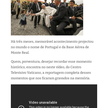
Há três meses, memorável acontecimento projectou
no mundo o nome de Portugal e da Base Aérea de
Monte Real.
Quem, porventura, desejar recordar esse momento
histórico, encontra no neste vídeo, do Centro
Televisivo Vaticano, a reportagem completa desses
momentos que nos ficaram gravados na memória.