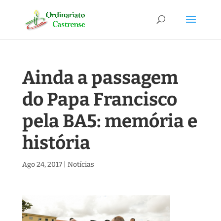
Ainda a passagem
do Papa Francisco
pela BA5: memória e
história
Ago 24, 2017
|
Notícias