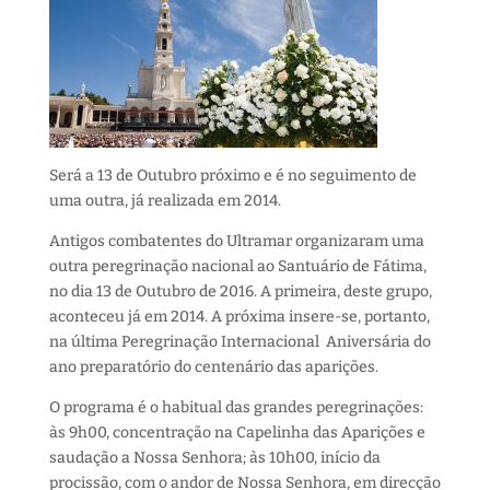
Será a 13 de Outubro próximo e é no seguimento de
uma outra, já realizada em 2014.
Antigos combatentes do Ultramar organizaram uma
outra peregrinação nacional ao Santuário de Fátima,
no dia 13 de Outubro de 2016. A primeira, deste grupo,
aconteceu já em 2014. A próxima insere-se, portanto,
na última Peregrinação Internacional Aniversária do
ano preparatório do centenário das aparições.
O programa é o habitual das grandes peregrinações:
às 9h00, concentração na Capelinha das Aparições e
saudação a Nossa Senhora; às 10h00, início da
procissão, com o andor de Nossa Senhora, em direcção