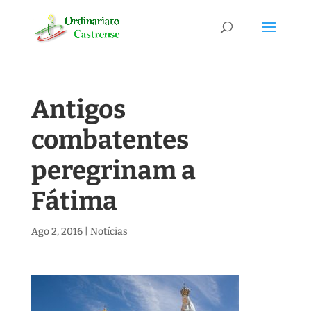
Antigos
combatentes
peregrinam a
Fátima
Ago 2, 2016
|
Notícias