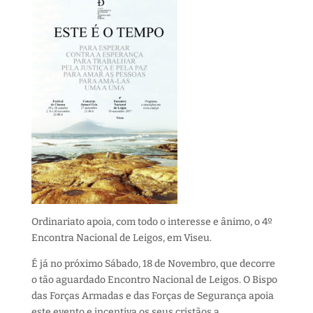
Ordinariato apoia, com todo o interesse e ânimo, o 4º
Encontra Nacional de Leigos, em Viseu.
É já no próximo Sábado, 18 de Novembro, que decorre
o tão aguardado Encontro Nacional de Leigos. O Bispo
das Forças Armadas e das Forças de Segurança apoia
este evento e incentiva os seus cristãos a