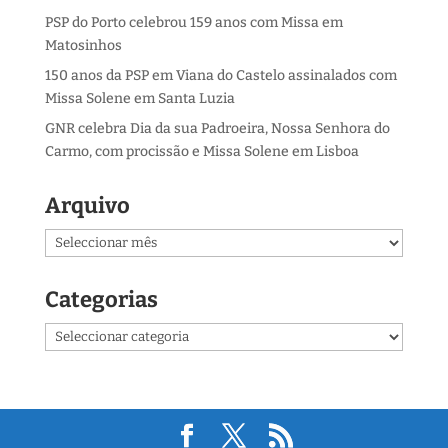
PSP do Porto celebrou 159 anos com Missa em
Matosinhos
150 anos da PSP em Viana do Castelo assinalados com
Missa Solene em Santa Luzia
GNR celebra Dia da sua Padroeira, Nossa Senhora do
Carmo, com procissão e Missa Solene em Lisboa
Arquivo
Arquivo
Categorias
Categorias