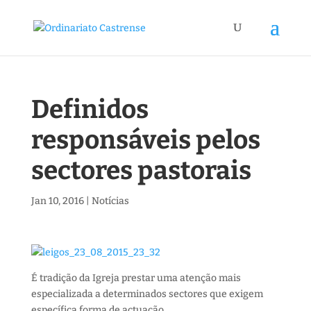
Definidos
responsáveis pelos
sectores pastorais
Jan 10, 2016
|
Notícias
É tradição da Igreja prestar uma atenção mais
especializada a determinados sectores que exigem
específica forma de actuação.