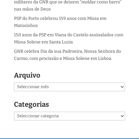
militares da GNR que se deixem “moldar como barro”
nas mãos de Deus
PSP do Porto celebrou 159 anos com Missa em
Matosinhos
150 anos da PSP em Viana do Castelo assinalados com
Missa Solene em Santa Luzia
GNR celebra Dia da sua Padroeira, Nossa Senhora do
Carmo, com procissão e Missa Solene em Lisboa
Arquivo
Arquivo
Categorias
Categorias