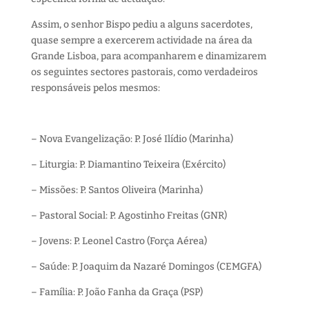
Assim, o senhor Bispo pediu a alguns sacerdotes,
quase sempre a exercerem actividade na área da
Grande Lisboa, para acompanharem e dinamizarem
os seguintes sectores pastorais, como verdadeiros
responsáveis pelos mesmos:
– Nova Evangelização: P. José Ilídio (Marinha)
– Liturgia: P. Diamantino Teixeira (Exército)
– Missões: P. Santos Oliveira (Marinha)
– Pastoral Social: P. Agostinho Freitas (GNR)
– Jovens: P. Leonel Castro (Força Aérea)
– Saúde: P. Joaquim da Nazaré Domingos (CEMGFA)
– Família: P. João Fanha da Graça (PSP)