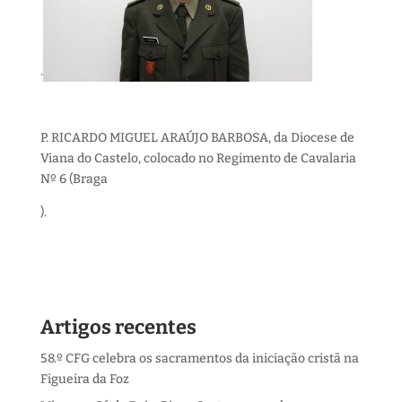
.
P. RICARDO MIGUEL ARAÚJO BARBOSA, da Diocese de
Viana do Castelo, colocado no Regimento de Cavalaria
Nº 6 (Braga
).
Artigos recentes
58.º CFG celebra os sacramentos da iniciação cristã na
Figueira da Foz