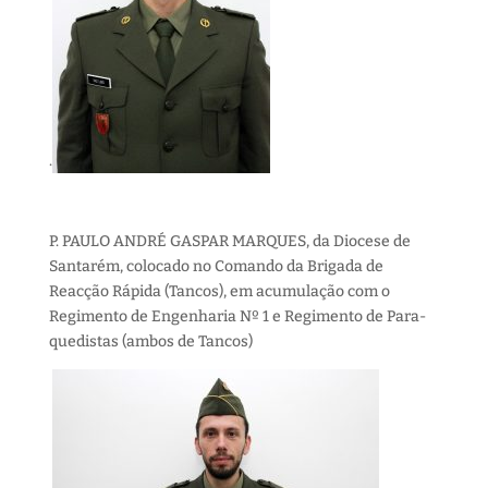
.
P. PAULO ANDRÉ GASPAR MARQUES, da Diocese de
Santarém, colocado no Comando da Brigada de
Reacção Rápida (Tancos), em acumulação com o
Regimento de Engenharia Nº 1 e Regimento de Para-
quedistas (ambos de Tancos)