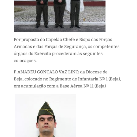
Por proposta do Capelão Chefe e Bispo das Forças
Armadas e das Forças de Segurança, os competentes
órgãos do Exército procederam às seguintes
colocações.
P. AMADEU GONÇALO VAZ LINO, da Diocese de
Beja, colocado no Regimento de Infantaria Nº 1 (Beja),
em acumulação com a Base Aérea Nº 11 (Beja)