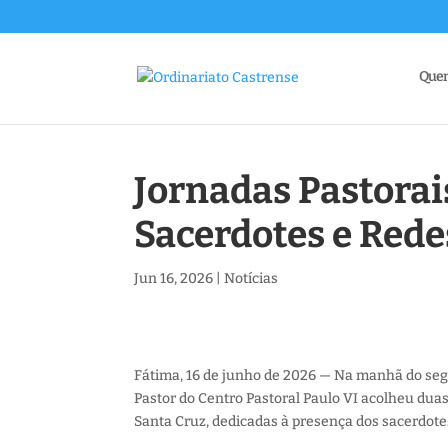
Que
Jornadas Pastorai
Sacerdotes e Rede
Jun 16, 2026
|
Notícias
Fátima, 16 de junho de 2026 — Na manhã do seg
Pastor do Centro Pastoral Paulo VI acolheu duas
Santa Cruz, dedicadas à presença dos sacerdotes 