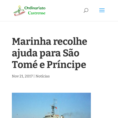
Marinha recolhe
ajuda para São
Tomé e Príncipe
Nov 21, 2017
|
Notícias