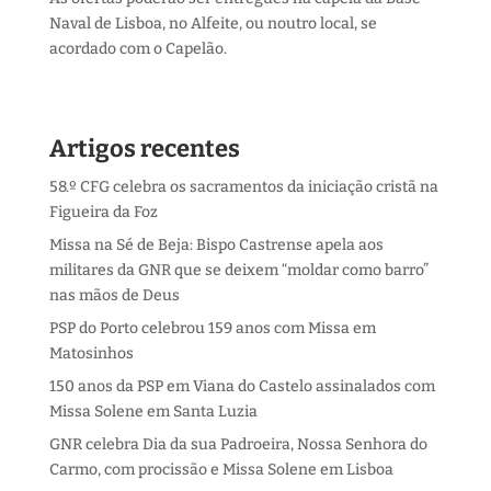
Naval de Lisboa, no Alfeite, ou noutro local, se
acordado com o Capelão.
Artigos recentes
58.º CFG celebra os sacramentos da iniciação cristã na
Figueira da Foz
Missa na Sé de Beja: Bispo Castrense apela aos
militares da GNR que se deixem “moldar como barro”
nas mãos de Deus
PSP do Porto celebrou 159 anos com Missa em
Matosinhos
150 anos da PSP em Viana do Castelo assinalados com
Missa Solene em Santa Luzia
GNR celebra Dia da sua Padroeira, Nossa Senhora do
Carmo, com procissão e Missa Solene em Lisboa