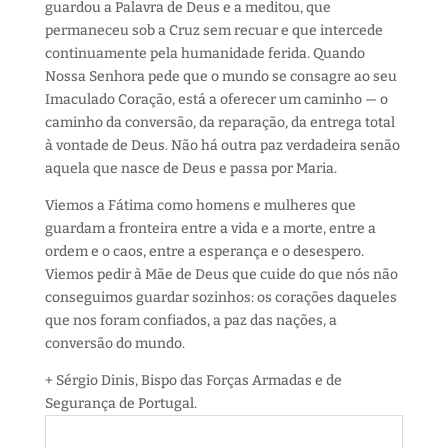
guardou a Palavra de Deus e a meditou, que
permaneceu sob a Cruz sem recuar e que intercede
continuamente pela humanidade ferida. Quando
Nossa Senhora pede que o mundo se consagre ao seu
Imaculado Coração, está a oferecer um caminho — o
caminho da conversão, da reparação, da entrega total
à vontade de Deus. Não há outra paz verdadeira senão
aquela que nasce de Deus e passa por Maria.
Viemos a Fátima como homens e mulheres que
guardam a fronteira entre a vida e a morte, entre a
ordem e o caos, entre a esperança e o desespero.
Viemos pedir à Mãe de Deus que cuide do que nós não
conseguimos guardar sozinhos: os corações daqueles
que nos foram confiados, a paz das nações, a
conversão do mundo.
+ Sérgio Dinis, Bispo das Forças Armadas e de
Segurança de Portugal.