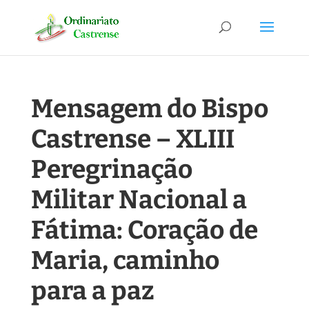
Mensagem do Bispo
Castrense – XLIII
Peregrinação
Militar Nacional a
Fátima: Coração de
Maria, caminho
para a paz