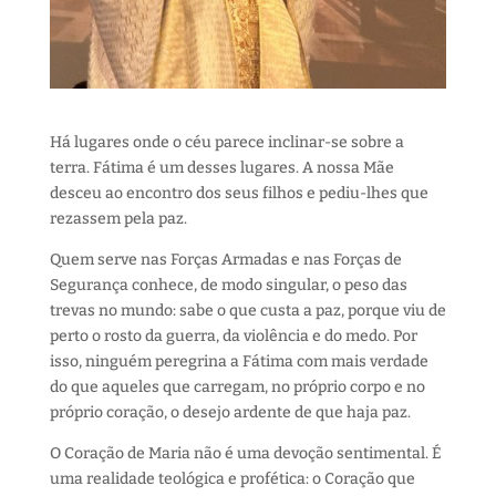
Há lugares onde o céu parece inclinar-se sobre a
terra. Fátima é um desses lugares. A nossa Mãe
desceu ao encontro dos seus filhos e pediu-lhes que
rezassem pela paz.
Quem serve nas Forças Armadas e nas Forças de
Segurança conhece, de modo singular, o peso das
trevas no mundo: sabe o que custa a paz, porque viu de
perto o rosto da guerra, da violência e do medo. Por
isso, ninguém peregrina a Fátima com mais verdade
do que aqueles que carregam, no próprio corpo e no
próprio coração, o desejo ardente de que haja paz.
O Coração de Maria não é uma devoção sentimental. É
uma realidade teológica e profética: o Coração que