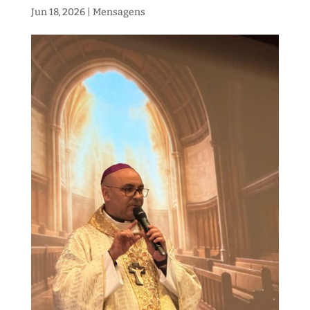
Jun 18, 2026
|
Mensagens