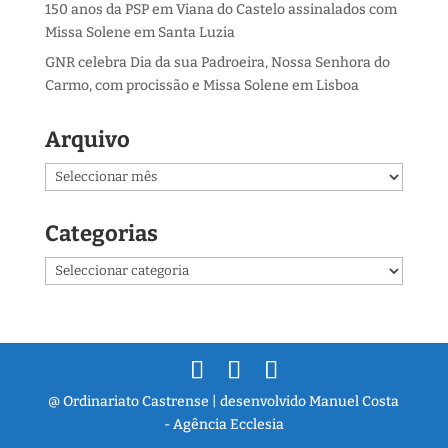
150 anos da PSP em Viana do Castelo assinalados com
Missa Solene em Santa Luzia
GNR celebra Dia da sua Padroeira, Nossa Senhora do
Carmo, com procissão e Missa Solene em Lisboa
Arquivo
Arquivo
Categorias
Categorias
@ Ordinariato Castrense | desenvolvido Manuel Costa
- Agência Ecclesia