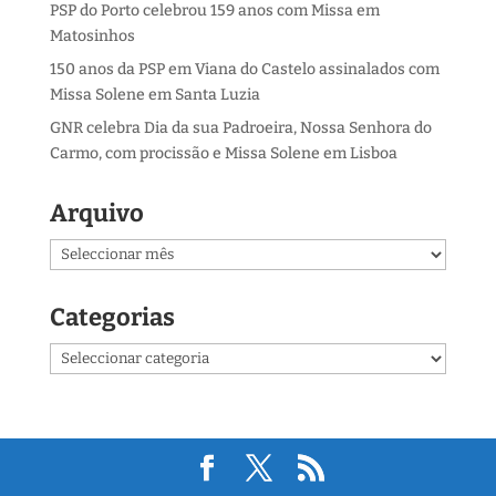
PSP do Porto celebrou 159 anos com Missa em
Matosinhos
150 anos da PSP em Viana do Castelo assinalados com
Missa Solene em Santa Luzia
GNR celebra Dia da sua Padroeira, Nossa Senhora do
Carmo, com procissão e Missa Solene em Lisboa
Arquivo
Arquivo
Categorias
Categorias