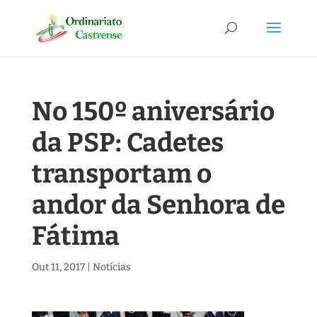
No 150º aniversário
da PSP: Cadetes
transportam o
andor da Senhora de
Fátima
Out 11, 2017
|
Notícias