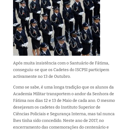
Após muita insistência com o Santuário de Fátima,
conseguiu-se que os Cadetes do ISCPSI participem
activamente no 13 de Outubro.
Como se sabe, é uma longa tradição que os alunos da
Academia Militar transportem o andor da Senhora de
Fátima nos dias 12 e 13 de Maio de cada ano. O mesmo
desejavam os cadetes do Instituto Superior de
Ciências Policiais e Segurança Interna, mas tal nunca
lhes tinha sido concedido. Neste ano de 2017, no
encerramento das comemorações do centenário e