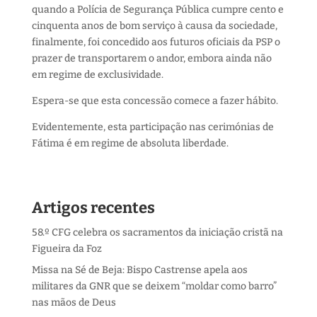
quando a Polícia de Segurança Pública cumpre cento e
cinquenta anos de bom serviço à causa da sociedade,
finalmente, foi concedido aos futuros oficiais da PSP o
prazer de transportarem o andor, embora ainda não
em regime de exclusividade.
Espera-se que esta concessão comece a fazer hábito.
Evidentemente, esta participação nas cerimónias de
Fátima é em regime de absoluta liberdade.
Artigos recentes
58.º CFG celebra os sacramentos da iniciação cristã na
Figueira da Foz
Missa na Sé de Beja: Bispo Castrense apela aos
militares da GNR que se deixem “moldar como barro”
nas mãos de Deus