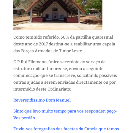
Como tem sido referido, 50% da partilha quaresmal
deste ano de 2017 destina-se a reabilitar uma capela
das Forças Armadas de Timor Leste.
O P. Rui Filomeno, único sacerdote ao serviço da
estrutura militar timorense, enviou a seguinte
comunicação que se transcreve, solicitando possíveis
outras ajudas a serem enviadas directamente ou por
intermédio deste Ordinariato:
Reverendíssimo Dom Manuel
Sinto que levo muito tempo para vos responder; peço-
Vos perdão.
Envio-vos fotografias das facetas da Capela que temos