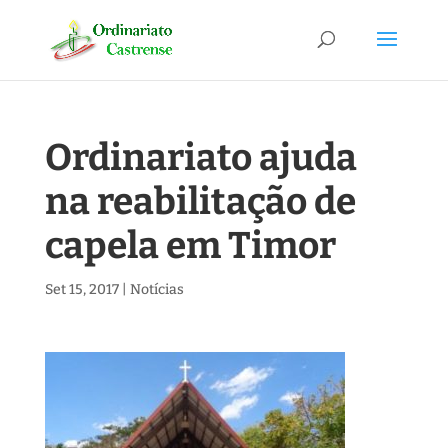
Ordinariato ajuda
na reabilitação de
capela em Timor
Set 15, 2017
|
Notícias