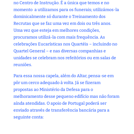
no Centro de Instrução. É a única que temos e no
momento a utilizamos para os funerais; utilizámos-la
dominicalmente só durante o Treinamento dos
Recrutas que se faz uma vez em dois ou três anos.
Uma vez que esteja em melhores condições,
procuramos utilizá-la com mais frequência. As
celebrações Eucarísticas nos Quartéis – incluindo no
Quartel General – e nas diversas companhias e
unidades se celebram nos refeitórios ou em salas de
reuniões.
Para essa nossa capela, além do Altar, pensa-se em
pôr um cerco adequado à volta. Já se fizeram
propostas ao Ministério da Defesa para o
melhoramento desse pequeno edifício mas não foram
aínda atendidas. O apoio de Portugal poderá ser
enviado através de transferência bancária para a
seguinte conta: