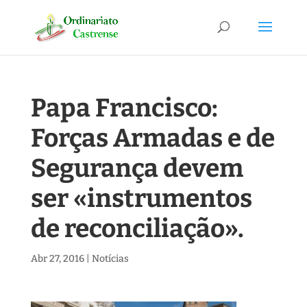
Papa Francisco:
Forças Armadas e de
Segurança devem
ser «instrumentos
de reconciliação».
Abr 27, 2016
|
Notícias