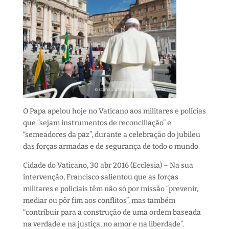
O Papa apelou hoje no Vaticano aos militares e polícias
que “sejam instrumentos de reconciliação” e
“semeadores da paz”, durante a celebração do jubileu
das forças armadas e de segurança de todo o mundo.
Cidade do Vaticano, 30 abr 2016 (Ecclesia) – Na sua
intervenção, Francisco salientou que as forças
militares e policiais têm não só por missão “prevenir,
mediar ou pôr fim aos conflitos”, mas também
“contribuir para a construção de uma ordem baseada
na verdade e na justiça, no amor e na liberdade”.