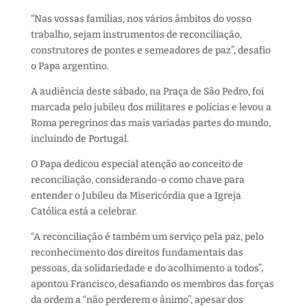
“Nas vossas famílias, nos vários âmbitos do vosso
trabalho, sejam instrumentos de reconciliação,
construtores de pontes e semeadores de paz”, desafio
o Papa argentino.
A audiência deste sábado, na Praça de São Pedro, foi
marcada pelo jubileu dos militares e polícias e levou a
Roma peregrinos das mais variadas partes do mundo,
incluindo de Portugal.
O Papa dedicou especial atenção ao conceito de
reconciliação, considerando-o como chave para
entender o Jubileu da Misericórdia que a Igreja
Católica está a celebrar.
“A reconciliação é também um serviço pela paz, pelo
reconhecimento dos direitos fundamentais das
pessoas, da solidariedade e do acolhimento a todos”,
apontou Francisco, desafiando os membros das forças
da ordem a “não perderem o ânimo”, apesar dos